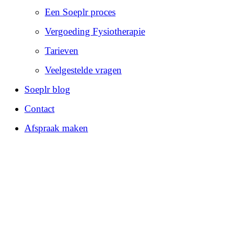
Een Soeplr proces
Vergoeding Fysiotherapie
Tarieven
Veelgestelde vragen
Soeplr blog
Contact
Afspraak maken