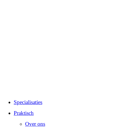
Specialisaties
Praktisch
Over ons