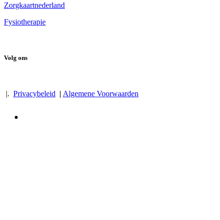
Zorgkaartnederland
Fysiotherapie
Volg ons
|.
Privacybeleid
|
Algemene Voorwaarden