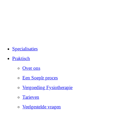
Specialisaties
Praktisch
Over ons
Een Soeplr proces
Vergoeding Fysiotherapie
Tarieven
Veelgestelde vragen