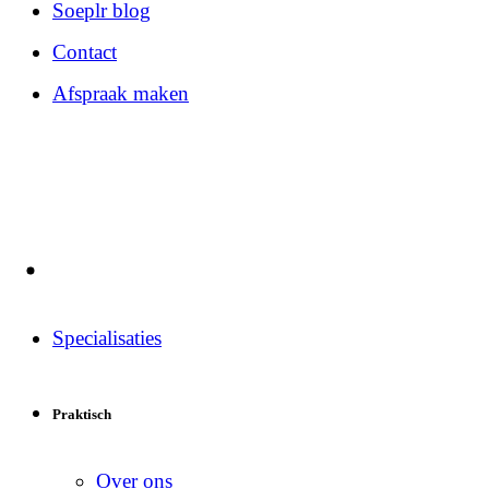
Soeplr blog
Contact
Afspraak maken
Specialisaties
Praktisch
Over ons