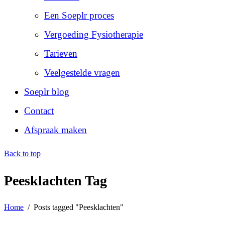
Een Soeplr proces
Vergoeding Fysiotherapie
Tarieven
Veelgestelde vragen
Soeplr blog
Contact
Afspraak maken
Back to top
Peesklachten Tag
Home
/
Posts tagged "Peesklachten"